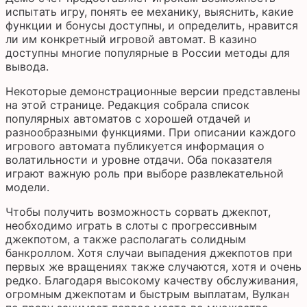
испытать игру, понять ее механику, выяснить, какие
функции и бонусы доступны, и определить, нравится
ли им конкретный игровой автомат. В казино
доступны многие популярные в России методы для
вывода.
Некоторые демонстрационные версии представлены
на этой странице. Редакция собрала список
популярных автоматов с хорошей отдачей и
разнообразными функциями. При описании каждого
игрового автомата публикуется информация о
волатильности и уровне отдачи. Оба показателя
играют важную роль при выборе развлекательной
модели.
Чтобы получить возможность сорвать джекпот,
необходимо играть в слоты с прогрессивным
джекпотом, а также располагать солидным
банкроллом. Хотя случаи выпадения джекпотов при
первых же вращениях также случаются, хотя и очень
редко. Благодаря высокому качеству обслуживания,
огромным джекпотам и быстрым выплатам, Вулкан