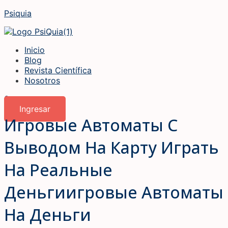
Ir
Menú
Escribe
Nombre*
Correo
Web
Psiquia
al
aquí...
electrónico*
contenido
Inicio
Blog
Revista Científica
Nosotros
0
Ingresar
Игровые Автоматы С
Выводом На Карту Играть
На Реальные
Деньгиигровые Автоматы
На Деньги