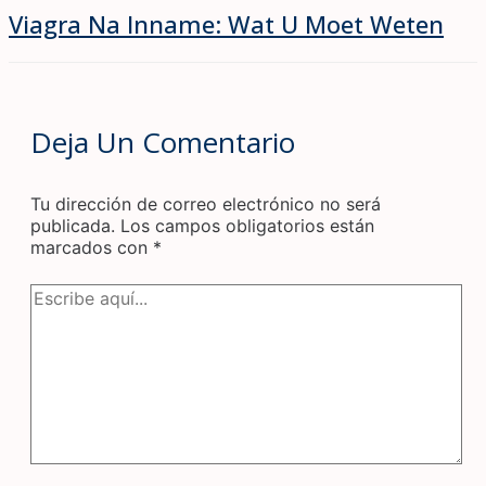
Viagra Na Inname: Wat U Moet Weten
Deja Un Comentario
Tu dirección de correo electrónico no será
publicada.
Los campos obligatorios están
marcados con
*