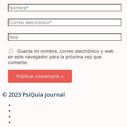
Guarda mi nombre, correo electrónico y web
en este navegador para la próxima vez que
comente.
© 2023 PsiQuia Journal